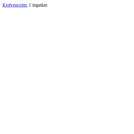
Kedvenceim:
1 ingatlan