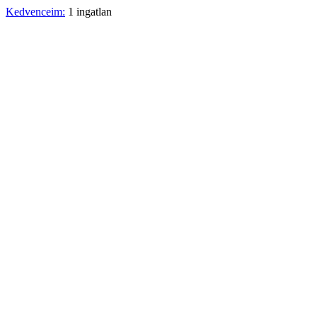
Kedvenceim:
1 ingatlan