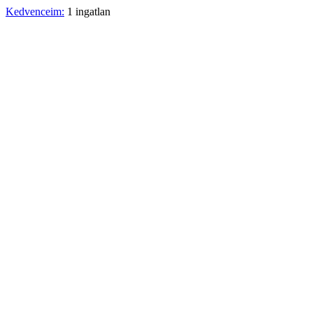
Kedvenceim:
1 ingatlan