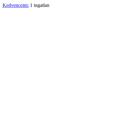
Kedvenceim:
1 ingatlan