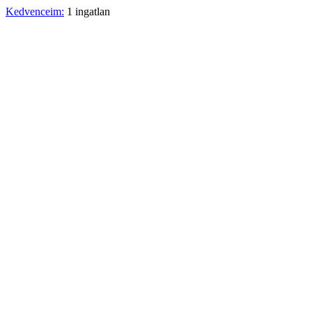
Kedvenceim:
1 ingatlan