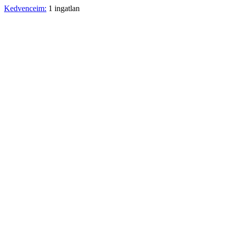
Kedvenceim:
1 ingatlan