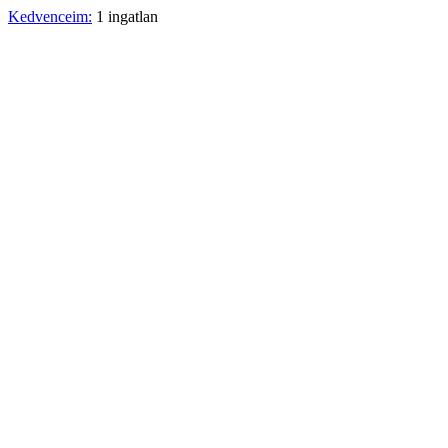
Kedvenceim:
1 ingatlan